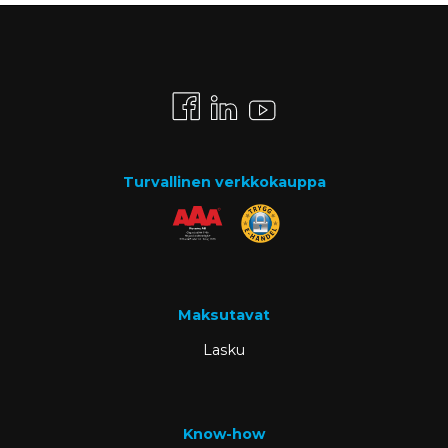
Turvallinen verkkokauppa
Maksutavat
Lasku
Know-how