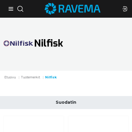
Nilfisk
Etusivu
Tuotemerkit
Nilfisk
Suodatin