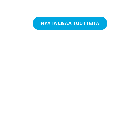
NÄYTÄ LISÄÄ TUOTTEITA