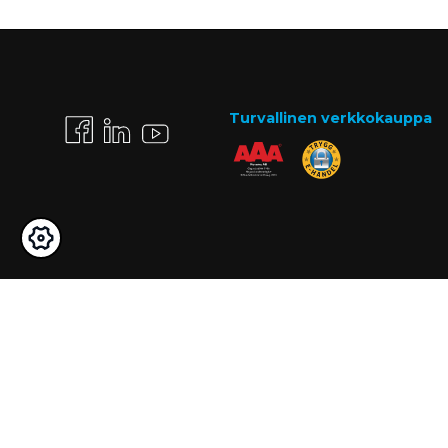
Turvallinen verkkokauppa