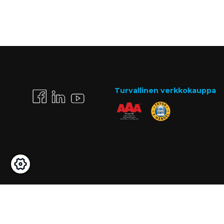
Turvallinen verkkokauppa