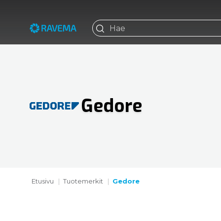
Gedore
Etusivu
Tuotemerkit
Gedore