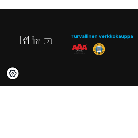
Turvallinen verkkokauppa