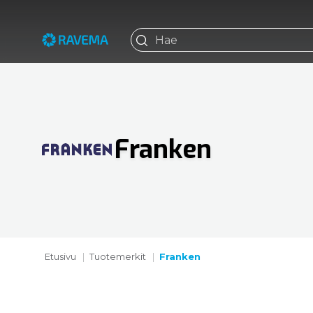
Franken
Etusivu
Tuotemerkit
Franken