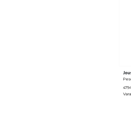
Jou
Pes
479
Vara