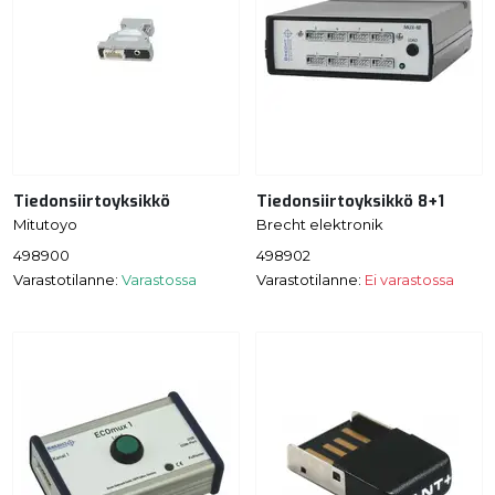
Tiedonsiirtoyksikkö
Tiedonsiirtoyksikkö 8+1
Mitutoyo
Brecht elektronik
498900
498902
Varastotilanne:
Varastossa
Varastotilanne:
Ei varastossa