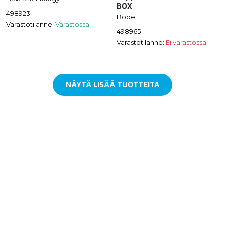
BOX
498923
Bobe
Varastotilanne:
Varastossa
498965
Varastotilanne:
Ei varastossa
NÄYTÄ LISÄÄ TUOTTEITA