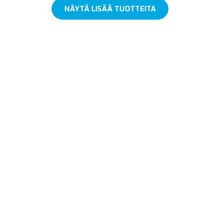
NÄYTÄ LISÄÄ TUOTTEITA