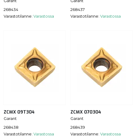
Garant
Garant
268434
268437
Varastotilanne:
Varastossa
Varastotilanne:
Varastossa
ZCMX 09T304
ZCMX 070304
Garant
Garant
268438
268439
Varastotilanne:
Varastossa
Varastotilanne:
Varastossa