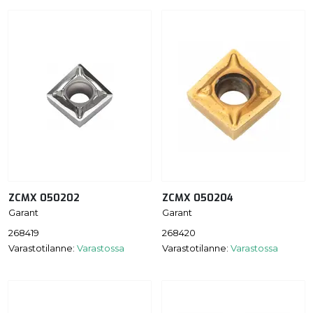
ZCMX 050202
ZCMX 050204
Garant
Garant
268419
268420
Varastotilanne:
Varastossa
Varastotilanne:
Varastossa