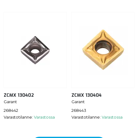
ZCMX 130402
ZCMX 130404
Garant
Garant
268442
268443
Varastotilanne:
Varastossa
Varastotilanne:
Varastossa