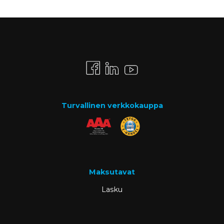
Turvallinen verkkokauppa
Maksutavat
Lasku