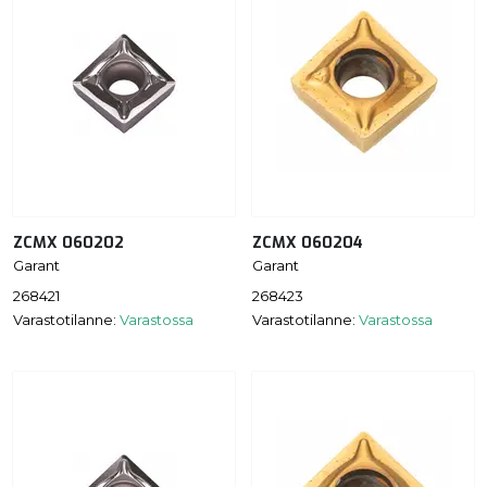
ZCMX 060202
ZCMX 060204
Garant
Garant
268421
268423
Varastotilanne:
Varastossa
Varastotilanne:
Varastossa