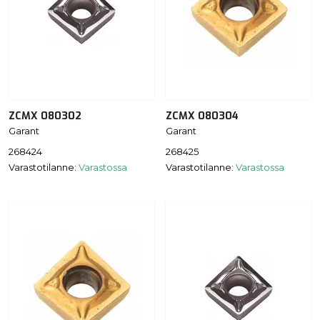
ZCMX 080302
ZCMX 080304
Garant
Garant
268424
268425
Varastotilanne:
Varastossa
Varastotilanne:
Varastossa