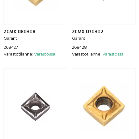
ZCMX 080308
ZCMX 070302
Garant
Garant
268427
268428
Varastotilanne:
Varastossa
Varastotilanne:
Varastossa