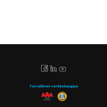
Turvallinen verkkokauppa