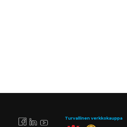
Turvallinen verkkokauppa