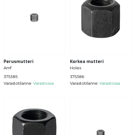
Perusmutteri
Korkea mutteri
Amf
Holex
375385
375386
Varastotilanne:
Varastossa
Varastotilanne:
Varastossa