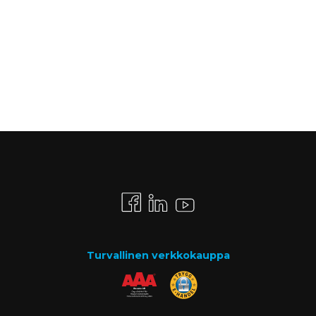
Turvallinen verkkokauppa