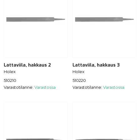
Lattaviila, hakkaus 2
Lattaviila, hakkaus 3
Holex
Holex
510210
510220
Varastotilanne:
Varastossa
Varastotilanne:
Varastossa