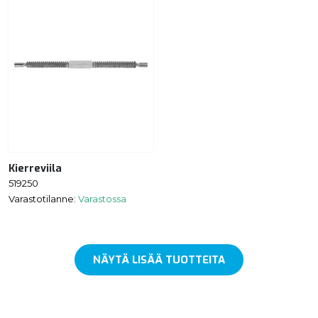
Kierreviila
519250
Varastotilanne:
Varastossa
NÄYTÄ LISÄÄ TUOTTEITA