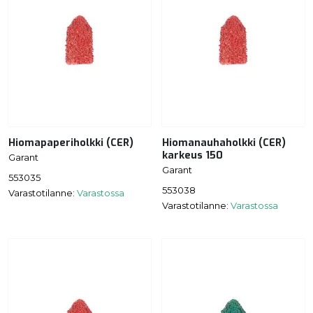
Hiomapaperiholkki (CER)
Hiomanauhaholkki (CER)
karkeus 150
Garant
Garant
553035
553038
Varastotilanne:
Varastossa
Varastotilanne:
Varastossa