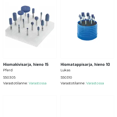
Hiomakivisarja, hieno 15
Hiomatappisarja, hieno 10
Pferd
Lukas
550305
550310
Varastotilanne:
Varastossa
Varastotilanne:
Varastossa