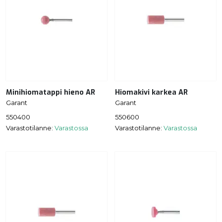
Minihiomatappi hieno AR
Hiomakivi karkea AR
Garant
Garant
550400
550600
Varastotilanne:
Varastossa
Varastotilanne:
Varastossa