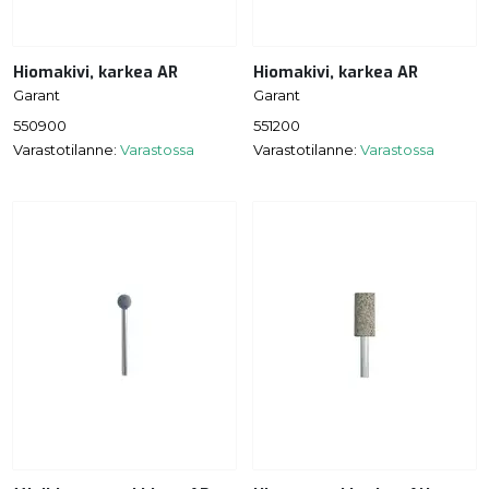
Hiomakivi, karkea AR
Hiomakivi, karkea AR
Garant
Garant
550900
551200
Varastotilanne:
Varastossa
Varastotilanne:
Varastossa