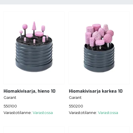
Hiomakivisarja, hieno 10
Hiomakivisarja karkea 10
Garant
Garant
550100
550200
Varastotilanne:
Varastossa
Varastotilanne:
Varastossa