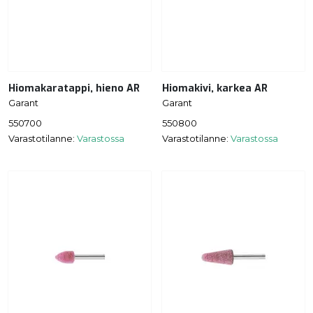
Hiomakaratappi, hieno AR
Hiomakivi, karkea AR
Garant
Garant
550700
550800
Varastotilanne:
Varastossa
Varastotilanne:
Varastossa