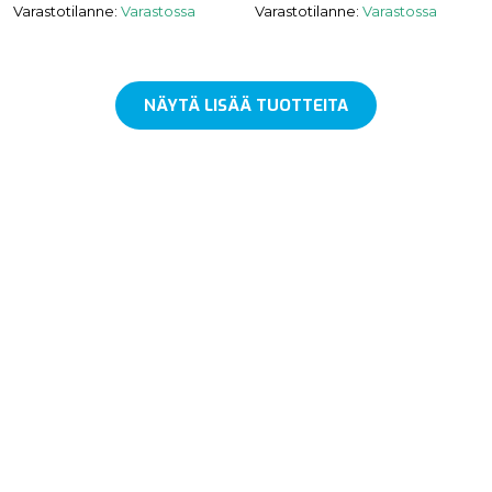
Varastotilanne:
Varastossa
Varastotilanne:
Varastossa
NÄYTÄ LISÄÄ TUOTTEITA