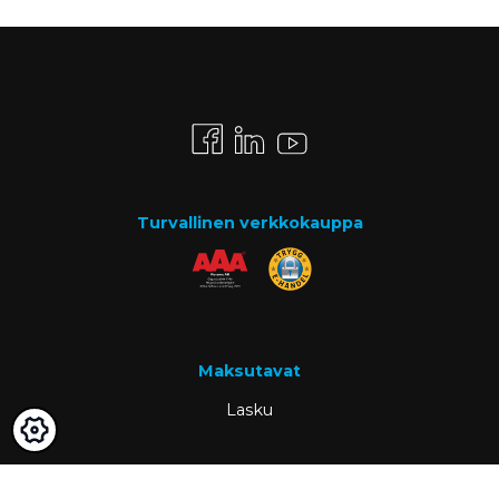
Turvallinen verkkokauppa
Maksutavat
Lasku