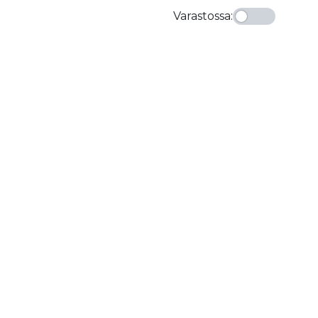
Varastossa
: