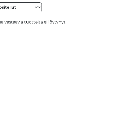
 vastaavia tuotteita ei löytynyt.