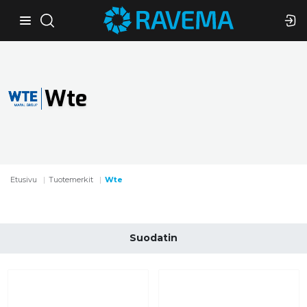
Wte
Etusivu
Tuotemerkit
Wte
Suodatin