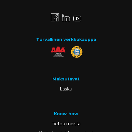
Turvallinen verkkokauppa
Maksutavat
Lasku
Know-how
Tietoa meistä