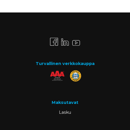
Turvallinen verkkokauppa
Maksutavat
Lasku