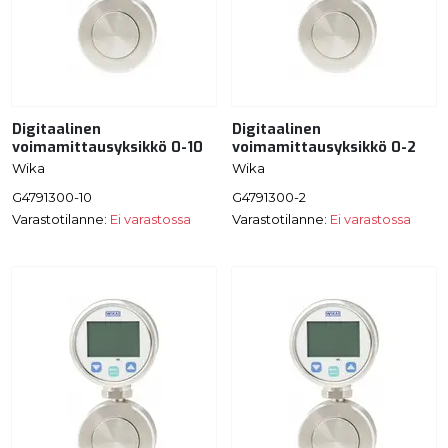
Digitaalinen
Digitaalinen
voimamittausyksikkö 0-10
voimamittausyksikkö 0-2
Wika
Wika
G4791300-10
G4791300-2
Varastotilanne:
Ei varastossa
Varastotilanne:
Ei varastossa