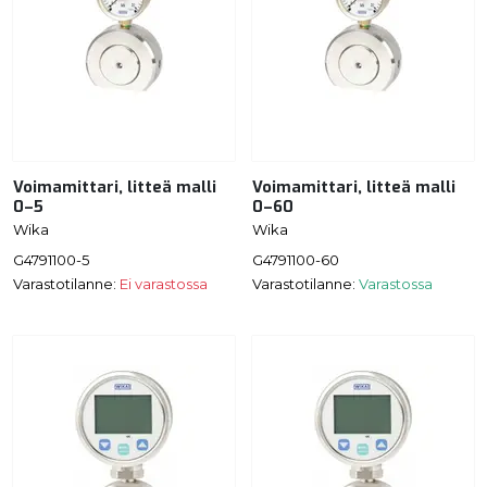
Voimamittari, litteä malli
Voimamittari, litteä malli
0–5
0–60
Wika
Wika
G4791100-5
G4791100-60
Varastotilanne:
Ei varastossa
Varastotilanne:
Varastossa