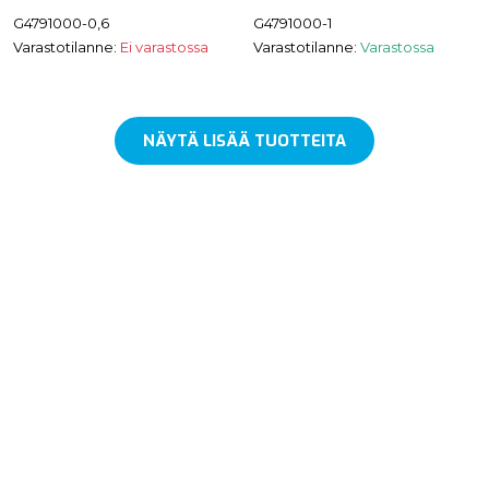
G4791000-0,6
G4791000-1
Varastotilanne:
Ei varastossa
Varastotilanne:
Varastossa
NÄYTÄ LISÄÄ TUOTTEITA