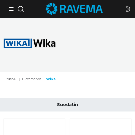
Wika
Etusivu
Tuotemerkit
Wika
Suodatin