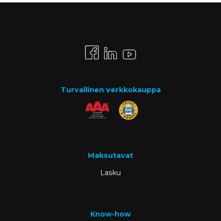
Turvallinen verkkokauppa
Maksutavat
Lasku
Know-how