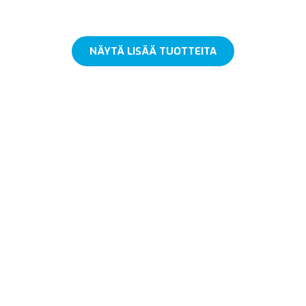
NÄYTÄ LISÄÄ TUOTTEITA