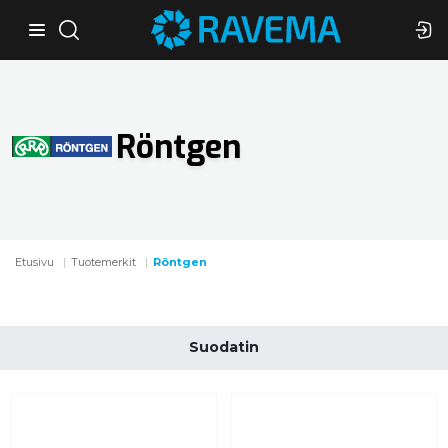
Röntgen
Etusivu
Tuotemerkit
Röntgen
Suodatin