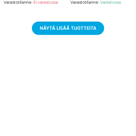
Varastotilanne:
Ei varastossa
Varastotilanne:
Varastossa
NÄYTÄ LISÄÄ TUOTTEITA