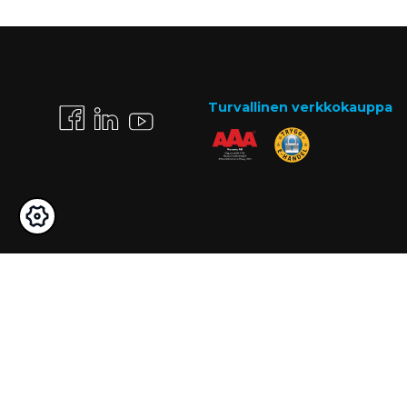
Turvallinen verkkokauppa