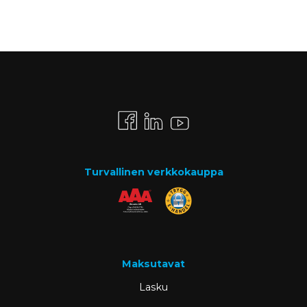
Turvallinen verkkokauppa
Maksutavat
Lasku