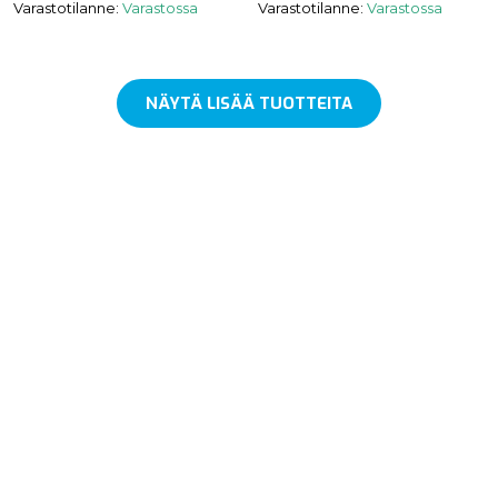
Varastotilanne:
Varastossa
Varastotilanne:
Varastossa
NÄYTÄ LISÄÄ TUOTTEITA