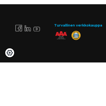
Turvallinen verkkokauppa