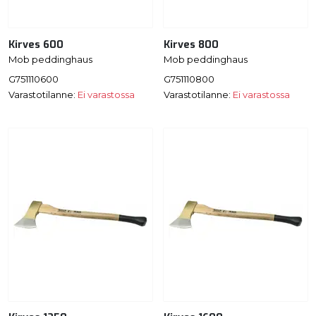
Kirves 600
Kirves 800
Mob peddinghaus
Mob peddinghaus
G751110600
G751110800
Varastotilanne:
Ei varastossa
Varastotilanne:
Ei varastossa