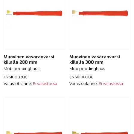
Muovinen vasaranvarsi
Muovinen vasaranvarsi
kiilalla 280 mm
kiilalla 300 mm
Mob peddinghaus
Mob peddinghaus
G751800280
G751800300
Varastotilanne:
Ei varastossa
Varastotilanne:
Ei varastossa