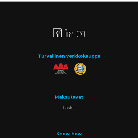
Turvallinen verkkokauppa
Maksutavat
Lasku
Know-how