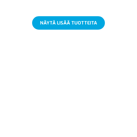
NÄYTÄ LISÄÄ TUOTTEITA