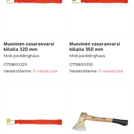
Muovinen vasaranvarsi
Muovinen vasaranvarsi
kiilalla 320 mm
kiilalla 350 mm
Mob peddinghaus
Mob peddinghaus
G751800320
G751800350
Varastotilanne:
Ei varastossa
Varastotilanne:
Ei varastossa