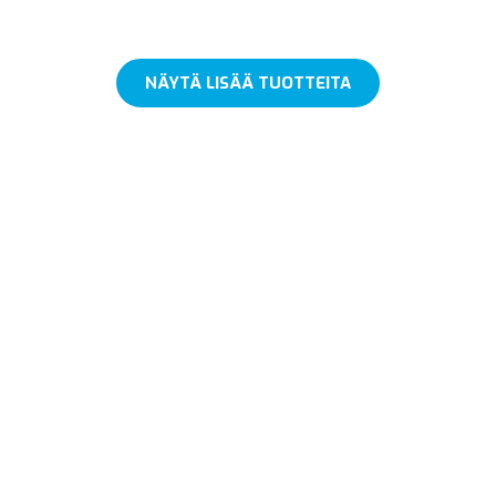
NÄYTÄ LISÄÄ TUOTTEITA