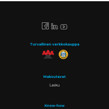
Turvallinen verkkokauppa
Maksutavat
Lasku
Know-how