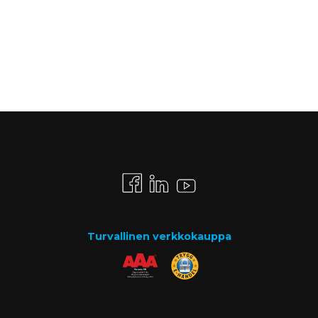
Turvallinen verkkokauppa