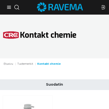
Kontakt chemie
Etusivu
Tuotemerkit
Kontakt chemie
Suodatin