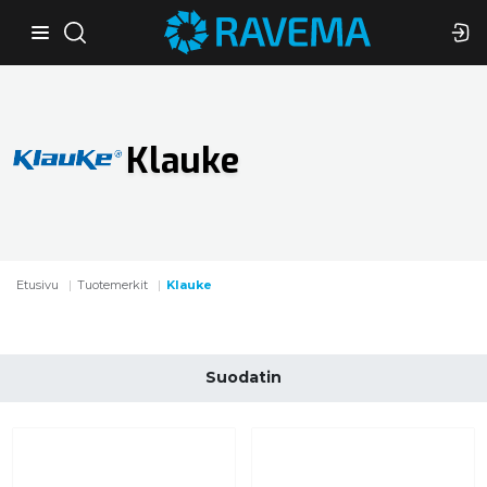
Klauke
Etusivu
Tuotemerkit
Klauke
Suodatin