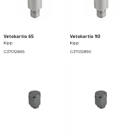
Vetokartio 65
Vetokartio 90
Kipp
Kipp
G37012865
G37012890