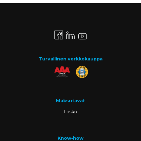
Turvallinen verkkokauppa
Maksutavat
Lasku
Know-how