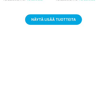
NÄYTÄ LISÄÄ TUOTTEITA