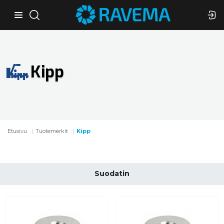
Kipp
Etusivu
Tuotemerkit
Kipp
Suodatin