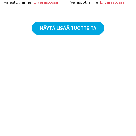
Varastotilanne:
Ei varastossa
Varastotilanne:
Ei varastossa
NÄYTÄ LISÄÄ TUOTTEITA