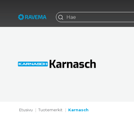
Karnasch
Etusivu
Tuotemerkit
Karnasch