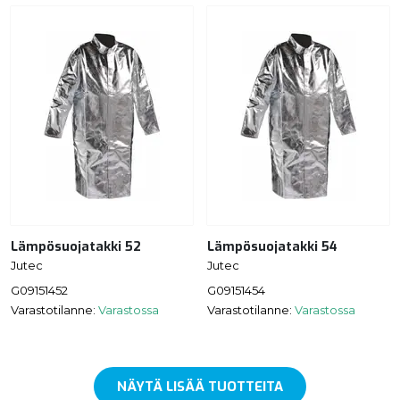
Lämpösuojatakki 52
Lämpösuojatakki 54
Jutec
Jutec
G09151452
G09151454
Varastotilanne:
Varastossa
Varastotilanne:
Varastossa
NÄYTÄ LISÄÄ TUOTTEITA