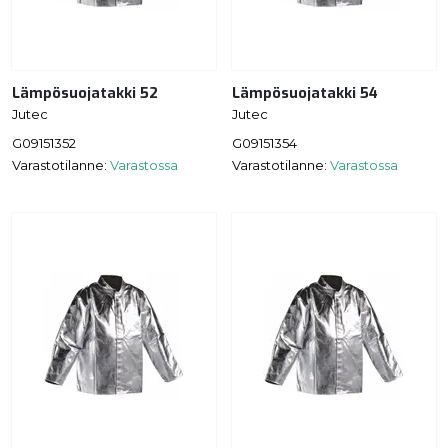
Lämpösuojatakki 52
Lämpösuojatakki 54
Jutec
Jutec
G09151352
G09151354
Varastotilanne:
Varastossa
Varastotilanne:
Varastossa