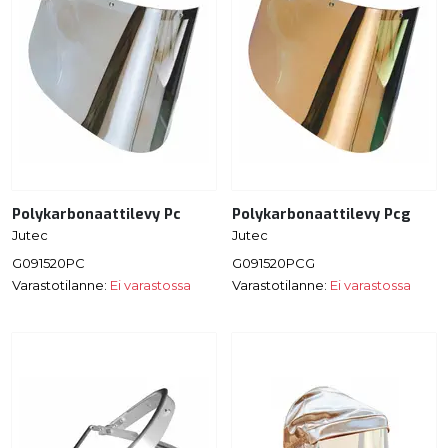
Polykarbonaattilevy Pc
Polykarbonaattilevy Pcg
Jutec
Jutec
G091520PC
G091520PCG
Varastotilanne:
Ei varastossa
Varastotilanne:
Ei varastossa