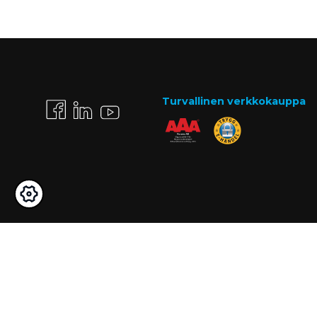
Turvallinen verkkokauppa