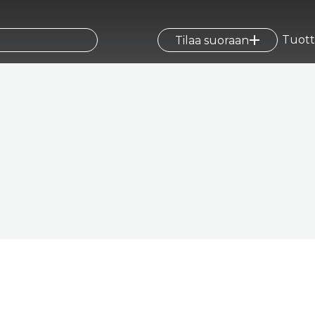
Tuott
Tilaa suoraan