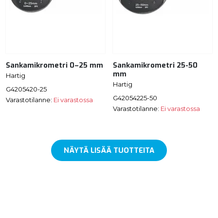
Sankamikrometri 0–25 mm
Sankamikrometri 25-50
mm
Hartig
Hartig
G4205420-25
G42054225-50
Varastotilanne:
Ei varastossa
Varastotilanne:
Ei varastossa
NÄYTÄ LISÄÄ TUOTTEITA