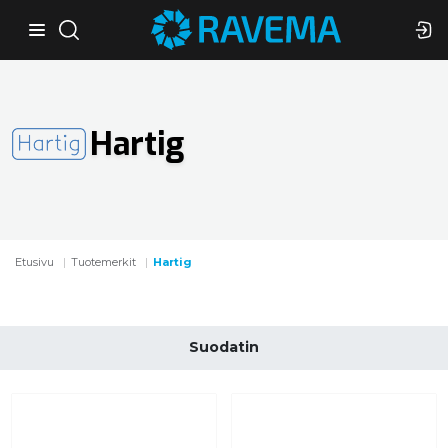
Hartig
Etusivu
Tuotemerkit
Hartig
Suodatin