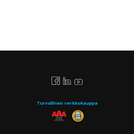
Turvallinen verkkokauppa