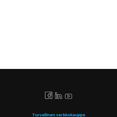
Turvallinen verkkokauppa