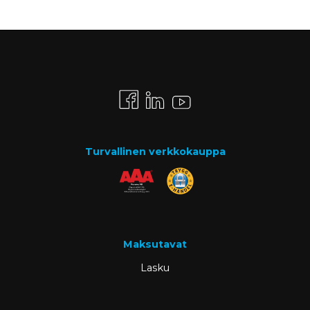
Turvallinen verkkokauppa
Maksutavat
Lasku