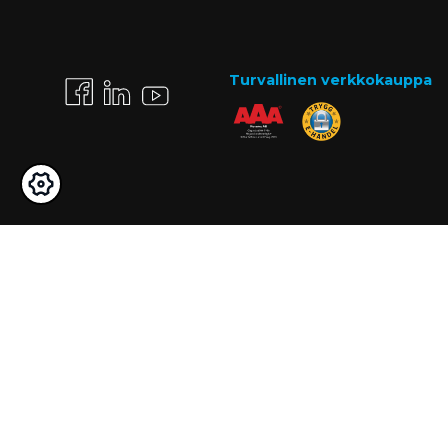
Turvallinen verkkokauppa