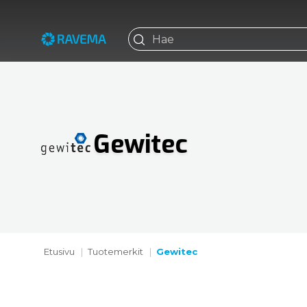
Gewitec
Etusivu
Tuotemerkit
Gewitec