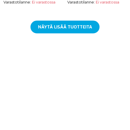
Varastotilanne:
Ei varastossa
Varastotilanne:
Ei varastossa
NÄYTÄ LISÄÄ TUOTTEITA