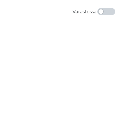
Varastossa
: