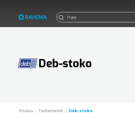
Deb-stoko
Etusivu
Tuotemerkit
Deb-stoko