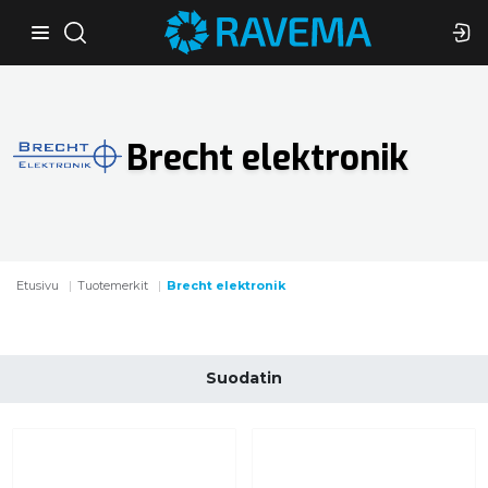
Brecht elektronik
Etusivu
Tuotemerkit
Brecht elektronik
Suodatin