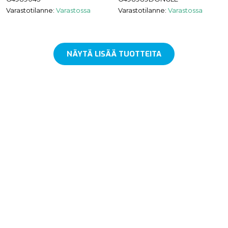
Varastotilanne:
Varastossa
Varastotilanne:
Varastossa
NÄYTÄ LISÄÄ TUOTTEITA