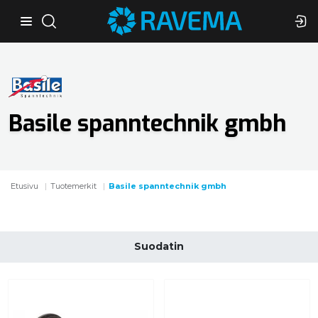
Basile spanntechnik gmbh
Etusivu
Tuotemerkit
Basile spanntechnik gmbh
Suodatin