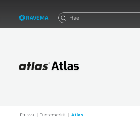
Atlas
Etusivu
Tuotemerkit
Atlas