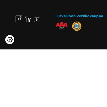
Turvallinen verkkokauppa