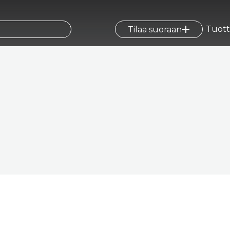
Tuott
Tilaa suoraan