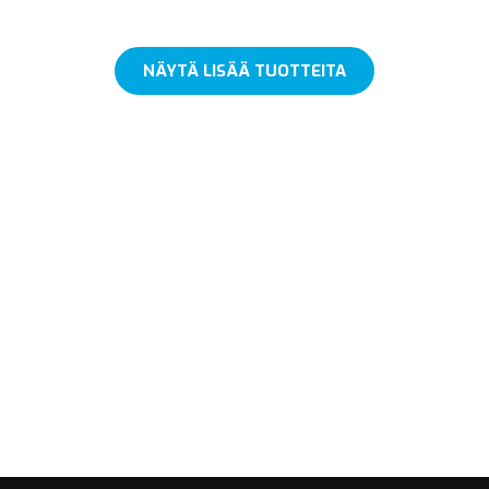
NÄYTÄ LISÄÄ TUOTTEITA