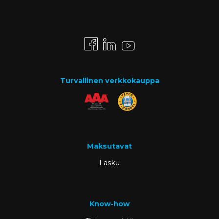
Turvallinen verkkokauppa
Maksutavat
Lasku
Know-how