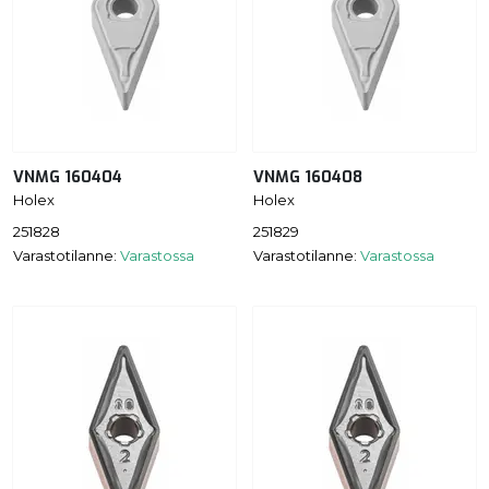
VNMG 160404
VNMG 160408
Holex
Holex
251828
251829
Varastotilanne:
Varastossa
Varastotilanne:
Varastossa