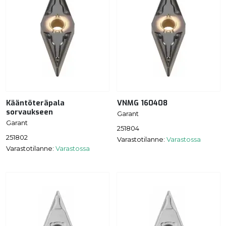
Kääntöteräpala
VNMG 160408
sorvaukseen
Garant
Garant
251804
251802
Varastotilanne:
Varastossa
Varastotilanne:
Varastossa