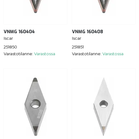
VNMG 160404
VNMG 160408
Iscar
Iscar
251850
251851
Varastotilanne:
Varastossa
Varastotilanne:
Varastossa