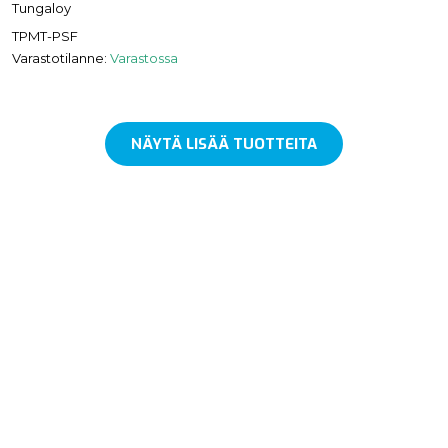
Tungaloy
TPMT-PSF
Varastotilanne:
Varastossa
NÄYTÄ LISÄÄ TUOTTEITA