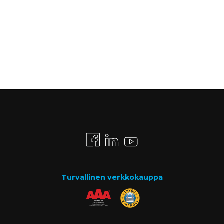
Turvallinen verkkokauppa