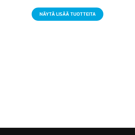
NÄYTÄ LISÄÄ TUOTTEITA