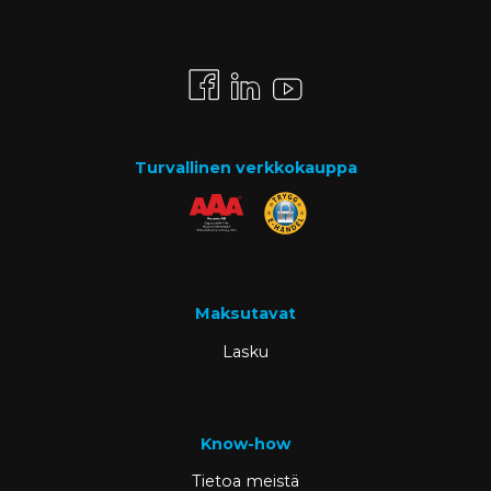
Turvallinen verkkokauppa
Maksutavat
Lasku
Know-how
Tietoa meistä