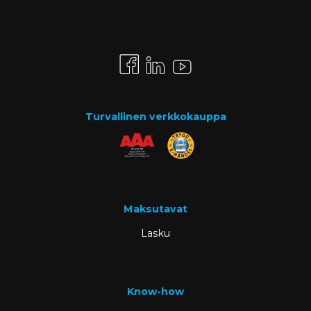
Turvallinen verkkokauppa
Maksutavat
Lasku
Know-how