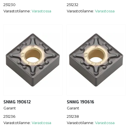
251230
251232
Varastotilanne:
Varastossa
Varastotilanne:
Varastossa
SNMG 190612
SNMG 190616
Garant
Garant
251236
251238
Varastotilanne:
Varastossa
Varastotilanne:
Varastossa