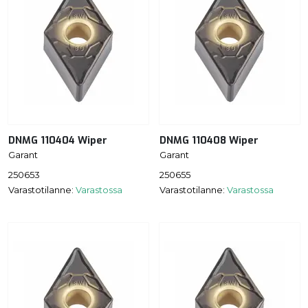
DNMG 110404 Wiper
DNMG 110408 Wiper
Garant
Garant
250653
250655
Varastotilanne:
Varastossa
Varastotilanne:
Varastossa