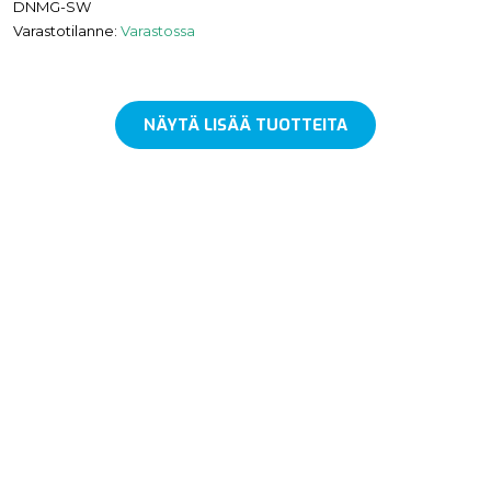
DNMG-SW
Varastotilanne:
Varastossa
NÄYTÄ LISÄÄ TUOTTEITA