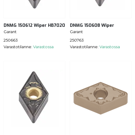
DNMG 150612 Wiper HB7020
DNMG 150608 Wiper
Garant
Garant
250663
250763
Varastotilanne:
Varastossa
Varastotilanne:
Varastossa