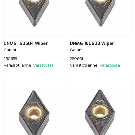
DNMG 150604 Wiper
DNMG 150608 Wiper
Garant
Garant
250659
250661
Varastotilanne:
Varastossa
Varastotilanne:
Varastossa