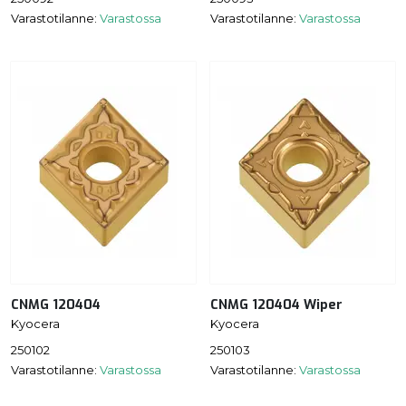
Varastotilanne:
Varastossa
Varastotilanne:
Varastossa
CNMG 120404
CNMG 120404 Wiper
Kyocera
Kyocera
250102
250103
Varastotilanne:
Varastossa
Varastotilanne:
Varastossa