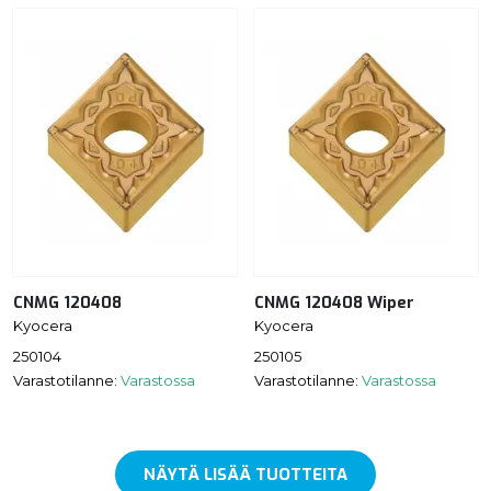
CNMG 120408
CNMG 120408 Wiper
Kyocera
Kyocera
250104
250105
Varastotilanne:
Varastossa
Varastotilanne:
Varastossa
NÄYTÄ LISÄÄ TUOTTEITA