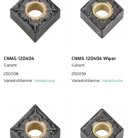
CNMG 120404
CNMG 120404 Wiper
Garant
Garant
250058
250059
Varastotilanne:
Varastossa
Varastotilanne:
Varastossa