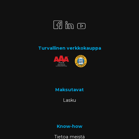
Turvallinen verkkokauppa
Maksutavat
Lasku
Know-how
Tietoa meistä