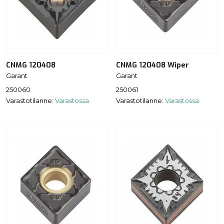
CNMG 120408
CNMG 120408 Wiper
Garant
Garant
250060
250061
Varastotilanne:
Varastossa
Varastotilanne:
Varastossa