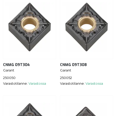
CNMG 09T304
CNMG 09T308
Garant
Garant
250050
250052
Varastotilanne:
Varastossa
Varastotilanne:
Varastossa