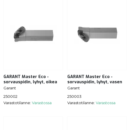
GARANT Master Eco -
GARANT Master Eco -
sorvauspidin, lyhyt, oikea
sorvauspidin, lyhyt, vasen
Garant
Garant
250002
250003
Varastotilanne:
Varastossa
Varastotilanne:
Varastossa