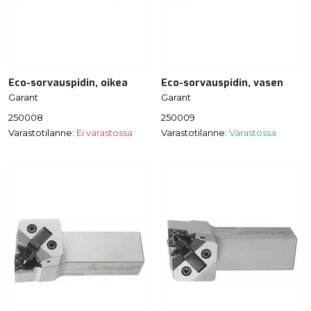
Eco-sorvauspidin, oikea
Eco-sorvauspidin, vasen
Garant
Garant
250008
250009
Varastotilanne:
Ei varastossa
Varastotilanne:
Varastossa