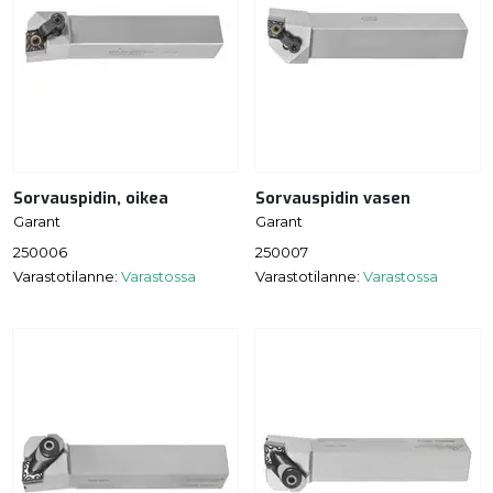
Sorvauspidin, oikea
Sorvauspidin vasen
Garant
Garant
250006
250007
Varastotilanne:
Varastossa
Varastotilanne:
Varastossa