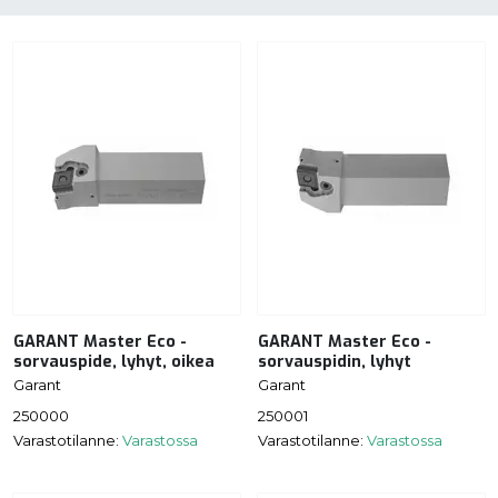
GARANT Master Eco -
GARANT Master Eco -
sorvauspide, lyhyt, oikea
sorvauspidin, lyhyt
Garant
Garant
250000
250001
Varastotilanne:
Varastossa
Varastotilanne:
Varastossa