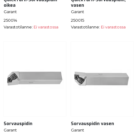
oikea
vasen
Garant
Garant
250014
250015
Varastotilanne:
Ei varastossa
Varastotilanne:
Ei varastossa
Sorvauspidin
Sorvauspidin vasen
Garant
Garant