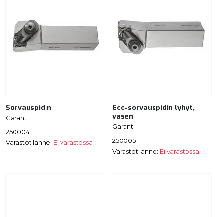
Sorvauspidin
Eco-sorvauspidin lyhyt,
vasen
Garant
Garant
250004
250005
Varastotilanne:
Ei varastossa
Varastotilanne:
Ei varastossa