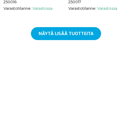
250016
250017
Varastotilanne:
Varastossa
Varastotilanne:
Varastossa
NÄYTÄ LISÄÄ TUOTTEITA